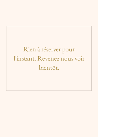
Rien à réserver pour
l'instant. Revenez nous voir
bientôt.